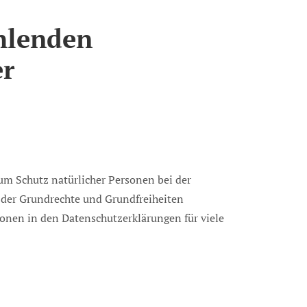
hlenden
er
um Schutz natürlicher Personen bei der
 der Grundrechte und Grundfreiheiten
ionen in den Datenschutzerklärungen für viele