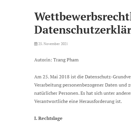
Wettbewerbsrecht
Datenschutzerklä
Posted
25. November 2021
on
Autorin: Trang Pham
Am 25. Mai 2018 ist die Datenschutz-Grundver
Verarbeitung personenbezogener Daten und zu
natürlicher Personen. Es hat sich unter ander
Verantwortliche eine Herausforderung ist.
I. Rechtslage