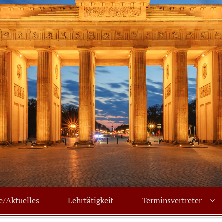
e/Aktuelles
Lehrtätigkeit
Terminsvertreter