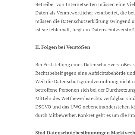
Betreiber von Internetseiten müssen eine Vie
Daten als Verantwortlicher verarbeitet, die 
müssen die Datenschutzerklärung zwingend u
ist sie fehlerhaft, liegt ein Datenschutzversto
II. Folgen bei Verstößen
Bei Feststellung eines Datenschutzverstoßes s
Rechtsbehelf gegen eine Aufsichtsbehörde und
Weil die Datenschutzgrundverordnung nicht nu
betroffene Personen sich bei der Durchsetzun
Mitteln des Wettbewerbsrechts verfolgbar sin
DSGVO und das UWG nebeneinanderstehen könn
durch Mitbewerber. Konkret geht es um die Fra
Sind Datenschutzbestimmungen Marktverha