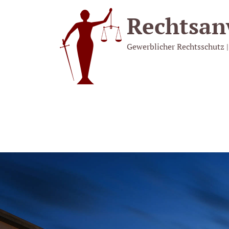
Rechtsan
Gewerblicher Rechtsschutz |