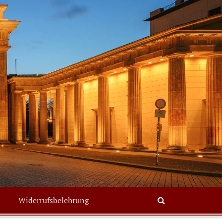
Search
Widerrufsbelehrung