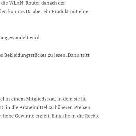
ss die WLAN-Router danach der
den konnte. Da aber ein Produkt mit einer
 umgewandelt wird.
s Bekleidungsstückes zu lesen. Dann tritt
 in einem Mitgliedstaat, in dem sie für
t, in die Arzneimittel zu höheren Preisen
hohe Gewinne erzielt. Eingriffe in die Rechte