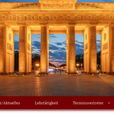
e/Aktuelles
Lehrtätigkeit
Terminsvertreter