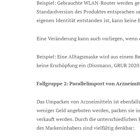
Beispiel: Gebrauchte WLAN-Router werden gen
Standardversion des Produktes entsprachen un
eigenen Identität entstanden ist, kann keine 
Eine Veränderung kann auch vorliegen, wenn 
Beispiel: Eine Alltagsmaske wird aus einem Be
keine Erschöpfung ein (Dissmann, GRUR 2020,
Fallgruppe 2: Parallelimport von Arzneimit
Das Umpacken von Arzneimitteln ist ebenfalls
weniger Geld angeboten werden, packen sie in
verkauft werden. Durch die unterschiedlichen 
des Markeninhabers sind vielfältig denkbar: