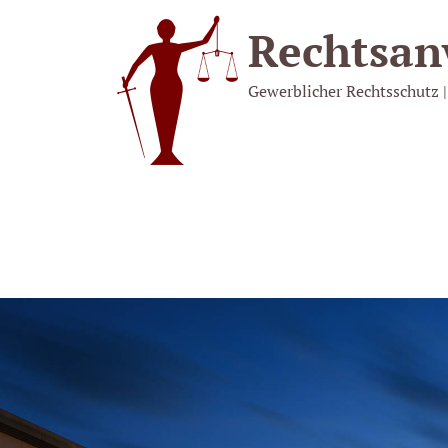
Rechtsan
Gewerblicher Rechtsschutz |