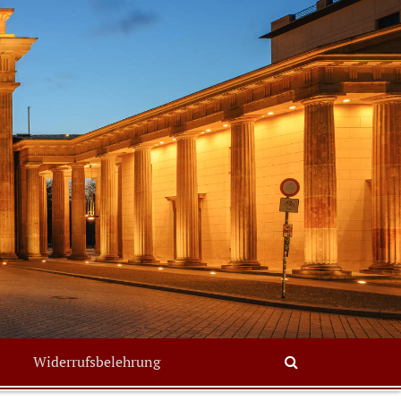
Search
Widerrufsbelehrung