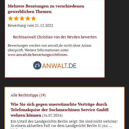
Mehrere Beratungen zu verschiedenen
gewerblichen Themen
Bewertung vom 21.12.2022
Rechtsanwalt Christian von der Heyden bewerten
Bewertungen werden von anwalt.de nicht ohne Anlass
überprüft. Weitere Informationen unter
www.anwalt.de/bewertungsrichtlinien
.
Alle Rechtstipps (19)
Wie Sie sich gegen unerwünschte Verträge durch
Telefonakquise der Suchmaschinen Service GmbH
wehren können
(16.07.2024)
Ein Urteil des Landgerichts Berlin zeigt: Sie sind nicht wehrlos!
In einem aktuellen Fall vor dem Landgericht Berlin II (Az: ...