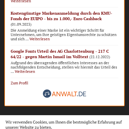
Weiterlesen
Kostengünstige Markenanmeldung durch den KMU-
Fonds der EUIPO - bis zu 1.000,- Euro Cashback
(01.09.2023)
Die Anmeldung einer Marke ist ein wichtiger Schritt für
Unternehmen, um ihre geistigen Eigentumsrechte zu schützen
und sich ...
Weiterlesen
Google Fonts Urteil des AG Charlottenburg - 217 C
64/22 - gegen Martin Ismail im Volltext
(22.12.2022)
Aufgrund des überragenden öffentlichen Interesses an der
nachfolgenden Entscheidung, stellen wir hiermit das Urteil des
...
Weiterlesen
Zum Profil
Wir verwenden Cookies, um Ihnen die bestmögliche Erfahrung auf
unserer Website zu bieten.